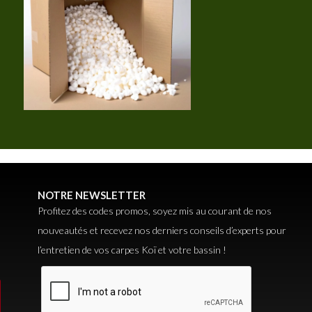
NOTRE NEWSLETTER
Profitez des codes promos, soyez mis au courant de nos
nouveautés et recevez nos derniers conseils d’experts pour
l’entretien de vos carpes Koï et votre bassin !