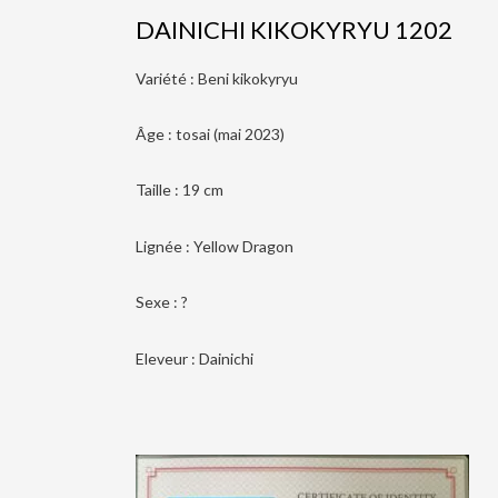
DAINICHI KIKOKYRYU 1202
Variété : Beni kikokyryu
Âge : tosai (mai 2023)
Taille : 19 cm
Lignée : Yellow Dragon
Sexe : ?
Eleveur : Dainichi