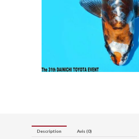
Description
Avis (0)