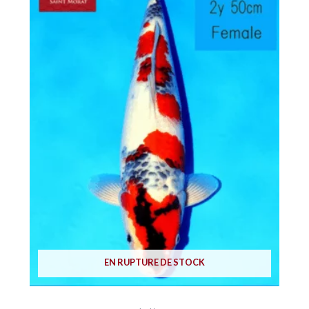
EN RUPTURE DE STOCK