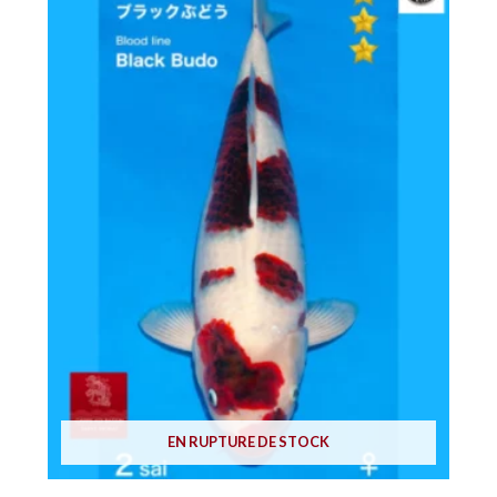
EN RUPTURE DE STOCK