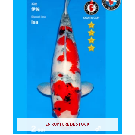
EN RUPTURE DE STOCK