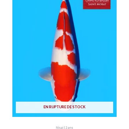
EN RUPTURE DE STOCK
Nisai | 2 ans