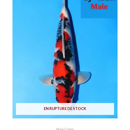
EN RUPTURE DE STOCK
Nisai | 2 ans