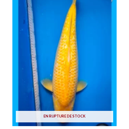
EN RUPTURE DE STOCK