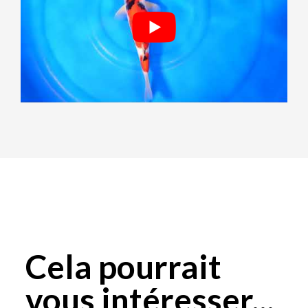
Cela pourrait
vous intéresser...