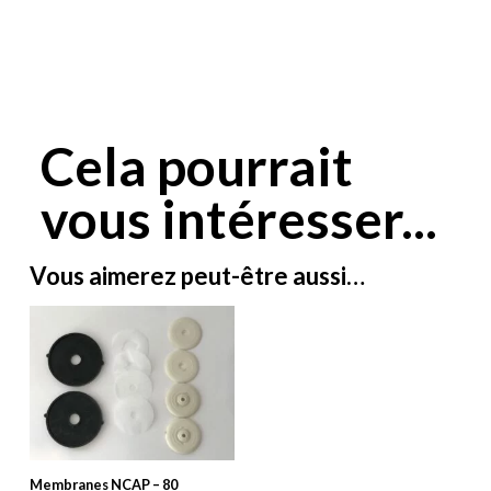
Cela pourrait
vous intéresser...
Vous aimerez peut-être aussi…
Membranes NCAP – 80