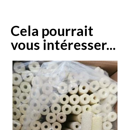
Cela pourrait
vous intéresser...