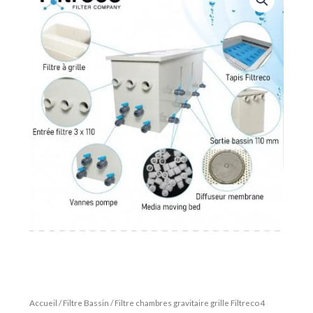
Accueil
/
Filtre Bassin
/ Filtre chambres gravitaire grille Filtreco 4