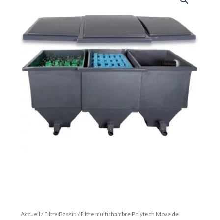
Accueil
/
Filtre Bassin
/ Filtre multichambre Polytech Move de