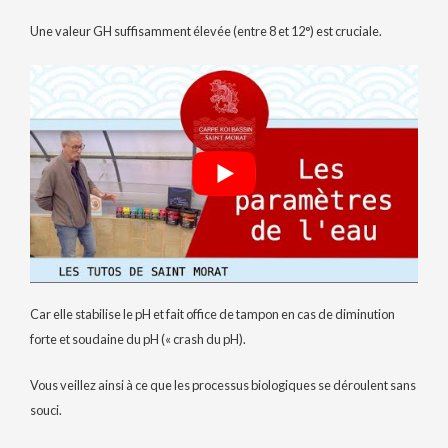
Une valeur GH suffisamment élevée (entre 8 et 12°) est cruciale.
Car elle stabilise le pH et fait office de tampon en cas de diminution
forte et soudaine du pH (« crash du pH).
Vous veillez ainsi à ce que les processus biologiques se déroulent sans
souci.