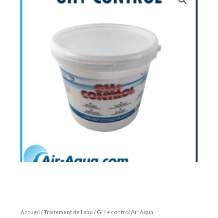
Accueil
/
Traitement de l'eau
/ GH + control Air Aqua