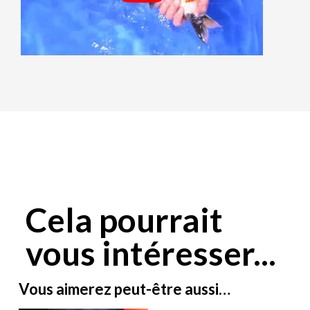
Cela pourrait
vous intéresser...
Vous aimerez peut-être aussi…