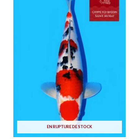
EN RUPTURE DE STOCK