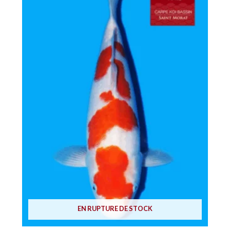
EN RUPTURE DE STOCK