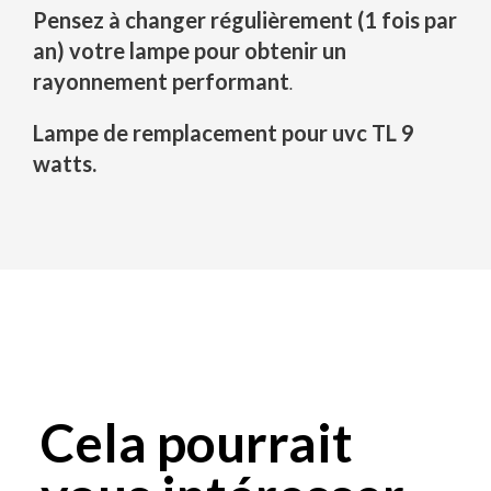
Pensez à changer régulièrement (1 fois par
an) votre lampe pour obtenir un
rayonnement performant
.
Lampe de remplacement pour uvc TL 9
watts.
Cela pourrait