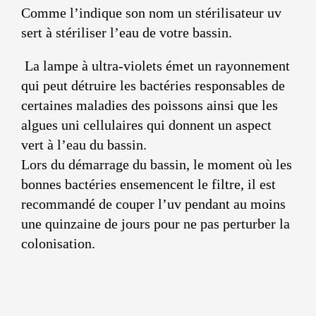
Comme l’indique son nom un stérilisateur uv
sert à stériliser l’eau de votre bassin.
La lampe à ultra-violets émet un rayonnement
qui peut détruire les bactéries responsables de
certaines maladies des poissons ainsi que les
algues uni cellulaires qui donnent un aspect
vert à l’eau du bassin.
Lors du démarrage du bassin, le moment où les
bonnes bactéries ensemencent le filtre, il est
recommandé de couper l’uv pendant au moins
une quinzaine de jours pour ne pas perturber la
colonisation.