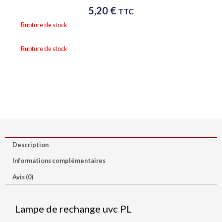
5,20
€
TTC
Rupture de stock
Rupture de stock
Description
Informations complémentaires
Avis (0)
Lampe de rechange uvc PL