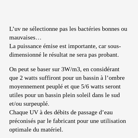
L’uv ne sélectionne pas les bactéries bonnes ou
mauvaises…
La puissance émise est importante, car sous-
dimensionné le résultat ne sera pas probant.
On peut se baser sur 3W/m3, en considérant
que 2 watts suffiront pour un bassin à l’ombre
moyennement peuplé et que 5/6 watts seront
utiles pour un bassin plein soleil dans le sud
et/ou surpeuplé.
Chaque UV à des débits de passage d’eau
préconisés par le fabricant pour une utilisation
optimale du matériel.