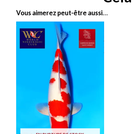
Vous aimerez peut-être aussi…