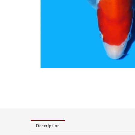
Description