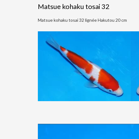
Matsue kohaku tosai 32
Matsue kohaku tosai 32 lignée Hakutou 20 cm