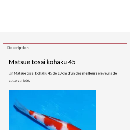
Description
Matsue tosai kohaku 45
Un Matsue tosai kohaku 45 de 18 cm d’un des meilleurs éleveurs de
cette variété.