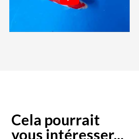
Cela pourrait
vous intéresser...