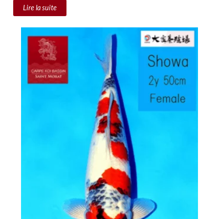
Lire la suite