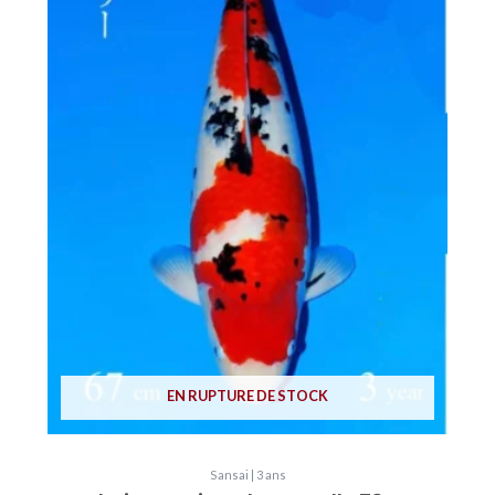
EN RUPTURE DE STOCK
Sansai | 3 ans