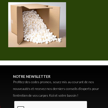
NOTRE NEWSLETTER
Profitez des codes promos, soyez mis au courant de nos
nouveautés et recevez nos derniers conseils d’experts pour
l’entretien de vos carpes Koï et votre bassin !