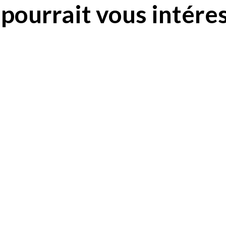
pourrait vous intéres