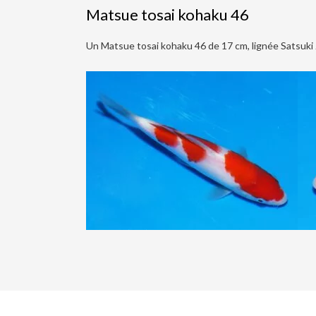
Matsue tosai kohaku 46
Un Matsue tosai kohaku 46 de 17 cm, lignée Satsuki 