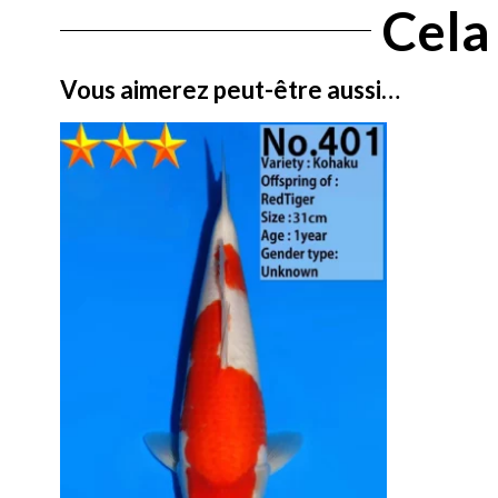
Cela 
Vous aimerez peut-être aussi…