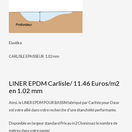
Elastika
CARLISLE EPAISSEUR 1.02 mm
LINER EPDM Carlisle/ 11.46 Euros/m2
en 1.02 mm
Ainsi, le LINER EPDM POUR BASSIN fabriqué par Carlisle pour Oase
est votre allié dans votre recherche d’une étanchéité performante.
Disponible en largeur standard Prix au m2 Choisissez le nombre de
mètres dans votre panier