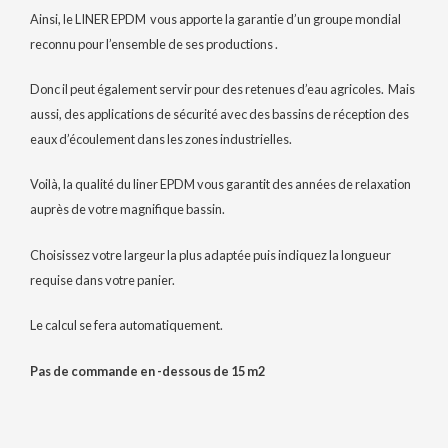
Ainsi, le LINER EPDM vous apporte la garantie d’un groupe mondial
reconnu pour l’ensemble de ses productions .
Donc il peut également servir pour des retenues d’eau agricoles. Mais
aussi, des applications de sécurité avec des bassins de réception des
eaux d’écoulement dans les zones industrielles.
Voilà, la qualité du liner EPDM vous garantit des années de relaxation
auprès de votre magnifique bassin.
Choisissez votre largeur la plus adaptée puis indiquez la longueur
requise dans votre panier.
Le calcul se fera automatiquement.
Pas de commande en -dessous de 15 m2