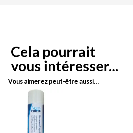
Cela pourrait
vous intéresser...
Vous aimerez peut-être aussi…