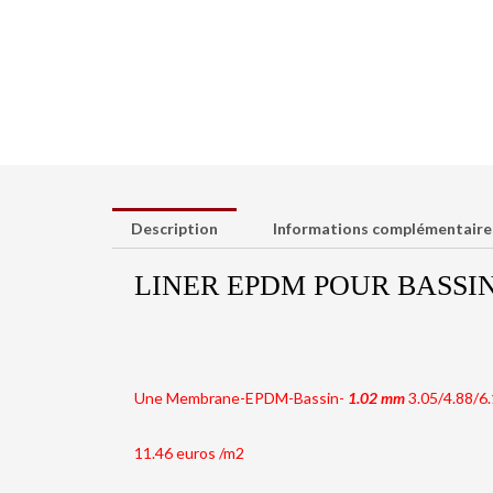
Description
Informations complémentaire
LINER EPDM POUR BASSIN 
Une Membrane-EPDM-Bassin-
1.02
mm
3.05/4.88/6.
11.46 euros /m2