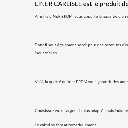
LINER CARLISLE est le produit de r
Ainsi, le LINER EPDM vous apporte la garantie d’un 
Donc il peut également servir pour des retenues d’e
industrielles.
Voilà, la qualité du liner EPDM vous garantit des an
Choisissez votre largeur la plus adaptée puis indique
Le calcul se fera automatiquement.