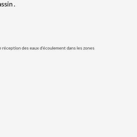
ssin .
 de réception des eaux d’écoulement dans les zones