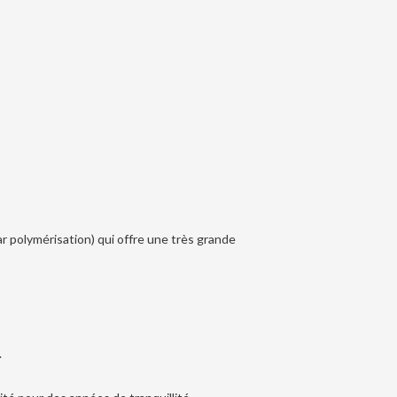
polymérisation) qui offre une très grande
.