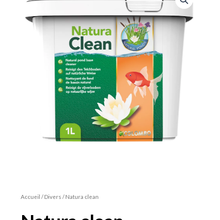
Accueil
/
Divers
/ Natura clean