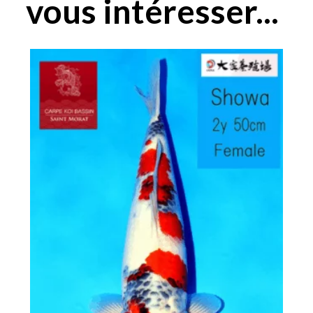
vous intéresser...