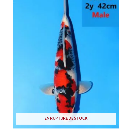
EN RUPTURE DE STOCK