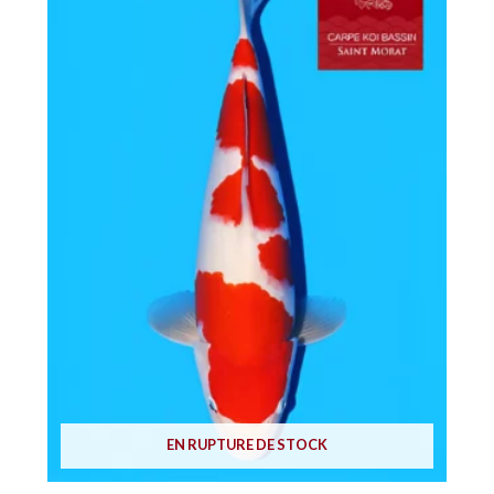
EN RUPTURE DE STOCK