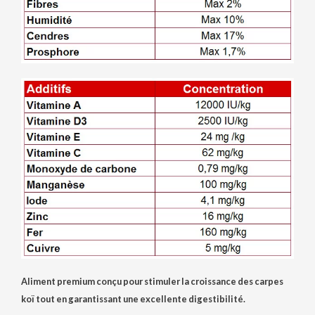
Aliment premium conçu pour stimuler la croissance des carpes
koï tout en garantissant une excellente digestibilité.