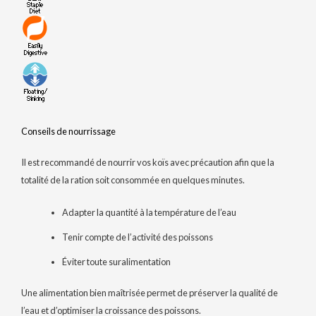
Conseils de nourrissage
Il est recommandé de nourrir vos koïs avec précaution afin que la
totalité de la ration soit consommée en quelques minutes.
Adapter la quantité à la température de l’eau
Tenir compte de l’activité des poissons
Éviter toute suralimentation
Une alimentation bien maîtrisée permet de préserver la qualité de
l’eau et d’optimiser la croissance des poissons.