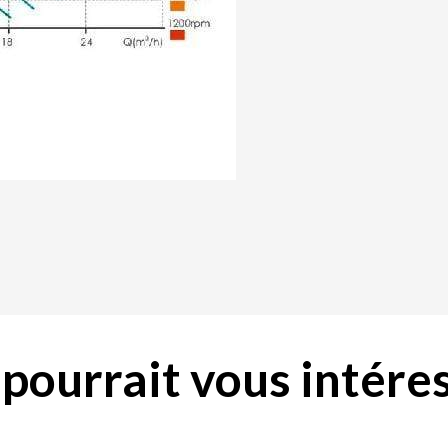
pourrait vous intéres