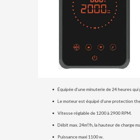
Équipée d’une minuterie de 24 heures qui 
Le moteur est équipé d’une protection th
Vitesse réglable de 1200 à 2900 RPM.
Débit max. 24m³/h, la hauteur de charge m
Puissance maxi 1100 w.