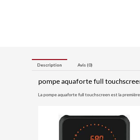
Description
Avis (0)
pompe aquaforte full touchscree
La pompe aquaforte full touchscreen est la première