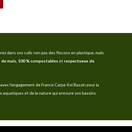
rez dans vos colis non pas des flocons en plastique, mais
 de maïs
,
100 % compostables
et
respectueux de
avec l’engagement de France Carpe Koï Bassin pour la
x aquatiques et de la nature qui entoure vos bassins.