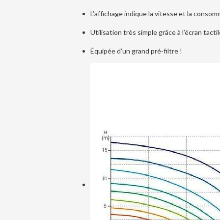
L’affichage indique la vitesse et la consom
Utilisation très simple grâce à l’écran tactile
Équipée d’un grand pré-filtre !