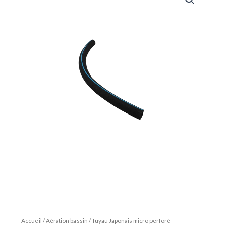
Accueil
/
Aération bassin
/ Tuyau Japonais micro perforé