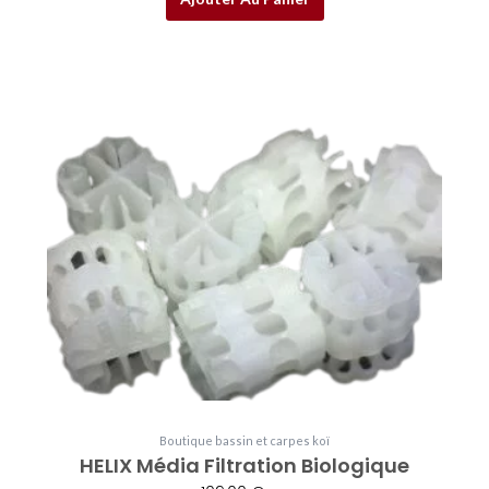
Boutique bassin et carpes koï
HELIX Média Filtration Biologique