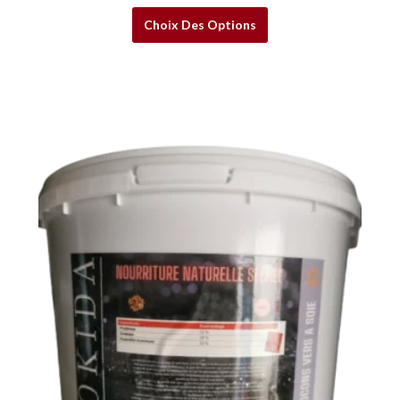
Choix Des Options