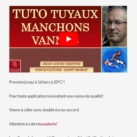
Pression jusqu’à 16 bars à 20°C!!
Pour toute application nécessitant une vanne de qualité!
Vanne à coller avec double écrou raccord
Attention à votre
tuyauterie!