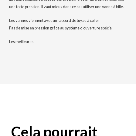
une forte pression. Il vaut mieux dans ce cas utiliser une vanne à bille.
Les vannes viennent avec un raccord de tuyau à coller
Pas de mise en pression grâce au système d’ouverture spécial
Les meilleures!
Cela pourrait