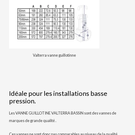
Valterra vanne guillotinne
Idéale pour les installations basse
pression.
Les VANNE GUILLOTINE VALTERRA BASSIN sont des vannes de
marques de grande qualité .
Ces vannes ne sont donc pas comparables au niveau de la qualité