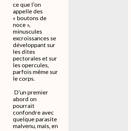
ce que l’on
appelle des
« boutons de
noce »,
minuscules
excroissances se
développant sur
les dites
pectorales et sur
les opercules,
parfois même sur
le corps.
D’un premier
abord on
pourrait
confondre avec
quelque parasite
malvenu, mais, en