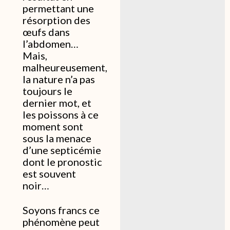
permettant une
résorption des
œufs dans
l’abdomen…
Mais,
malheureusement,
la nature n’a pas
toujours le
dernier mot, et
les poissons à ce
moment sont
sous la menace
d’une septicémie
dont le pronostic
est souvent
noir…
Soyons francs ce
phénomène peut