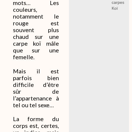
mots…
Les
carpes
Koï
couleurs,
notamment le
rouge est
souvent plus
chaud sur une
carpe koï mâle
que sur une
femelle.
Mais il est
parfois bien
difficile d’être
sûr de
l’appartenance à
tel ou tel sexe…
La forme du
corps est, certes,