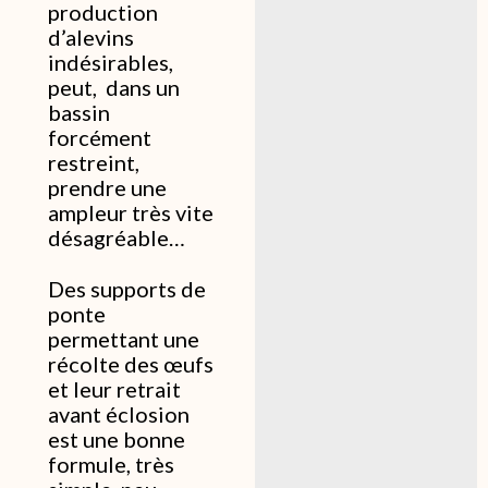
production
d’alevins
indésirables,
peut, dans un
bassin
forcément
restreint,
prendre une
ampleur très vite
désagréable…
Des supports de
ponte
permettant une
récolte des œufs
et leur retrait
avant éclosion
est une bonne
formule, très