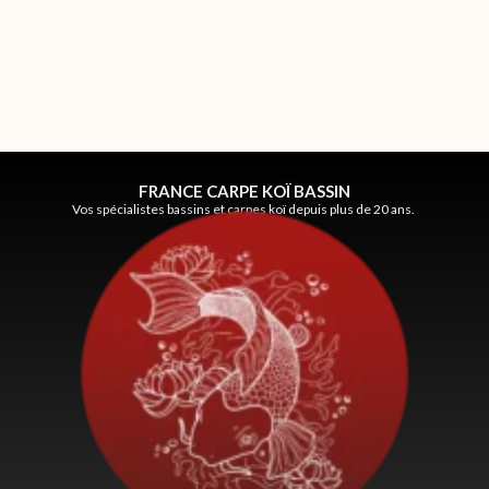
FRANCE CARPE KOÏ BASSIN
Vos spécialistes bassins et carpes koï depuis plus de 20 ans.