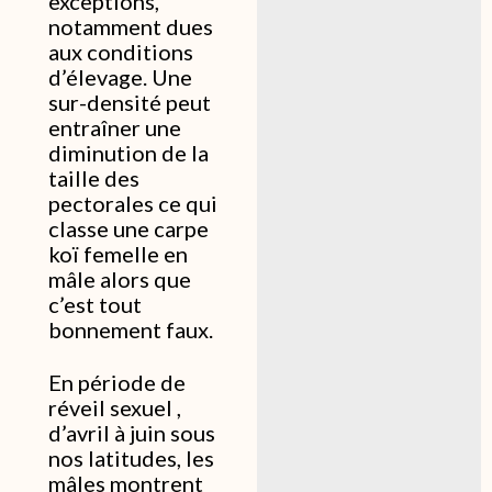
exceptions,
notamment dues
aux conditions
d’élevage. Une
sur-densité peut
entraîner une
diminution de la
taille des
pectorales ce qui
classe une carpe
koï femelle en
mâle alors que
c’est tout
bonnement faux.
En période de
réveil sexuel ,
d’avril à juin sous
nos latitudes, les
mâles montrent