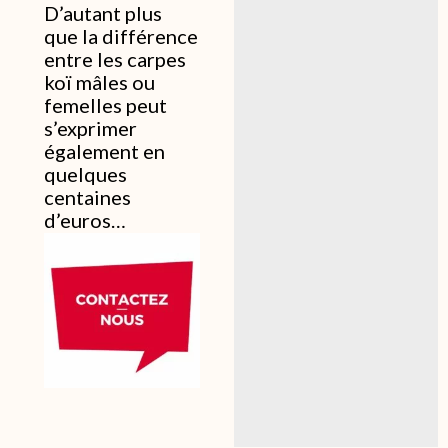
D’autant plus
que la différence
entre les carpes
koï mâles ou
femelles peut
s’exprimer
également en
quelques
centaines
d’euros…