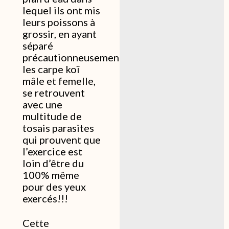
lequel ils ont mis
leurs poissons à
grossir, en ayant
séparé
précautionneusement
les carpe koï
mâle et femelle,
se retrouvent
avec une
multitude de
tosais parasites
qui prouvent que
l’exercice est
loin d’être du
100% même
pour des yeux
exercés!!!
Cette