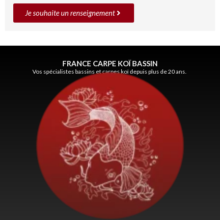
Je souhaite un renseignement
FRANCE CARPE KOÏ BASSIN
Vos spécialistes bassins et carpes koï depuis plus de 20 ans.