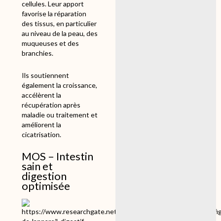
cellules. Leur apport
favorise la réparation
des tissus, en particulier
au niveau de la peau, des
muqueuses et des
branchies.
Ils soutiennent
également la croissance,
accélèrent la
récupération après
maladie ou traitement et
améliorent la
cicatrisation.
MOS – Intestin
sain et
digestion
optimisée