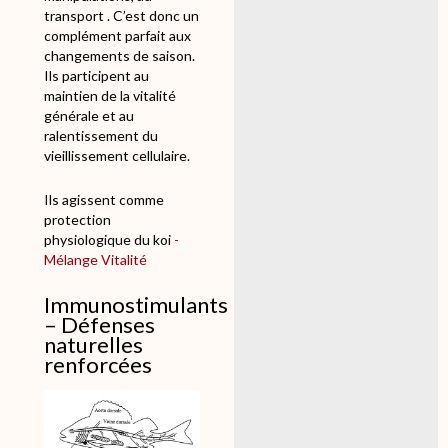
transport . C’est donc un
complément parfait aux
changements de saison.
Ils participent au
maintien de la vitalité
générale et au
ralentissement du
vieillissement cellulaire.
Ils agissent comme
protection
physiologique du koi
-
Mélange Vitalité
Immunostimulants
– Défenses
naturelles
renforcées