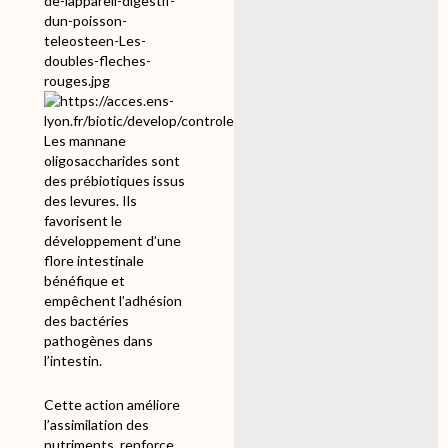
Les mannane
oligosaccharides sont
des prébiotiques issus
des levures. Ils
favorisent le
développement d’une
flore intestinale
bénéfique et
empêchent l’adhésion
des bactéries
pathogènes dans
l’intestin.
Cette action améliore
l’assimilation des
nutriments, renforce