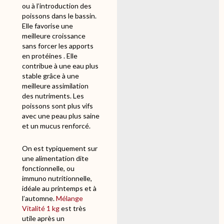
ou à l’introduction des
poissons dans le bassin.
Elle favorise une
meilleure croissance
sans forcer les apports
en protéines . Elle
contribue à une eau plus
stable grâce à une
meilleure assimilation
des nutriments. Les
poissons sont plus vifs
avec une peau plus saine
et un mucus renforcé.
On est typiquement sur
une alimentation dite
fonctionnelle, ou
immuno nutritionnelle,
idéale au printemps et à
l’automne.
Mélange
Vitalité 1 kg
est très
utile après un