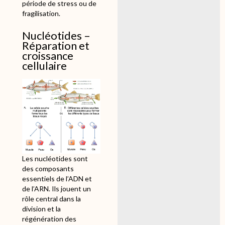
période de stress ou de
fragilisation.
Nucléotides –
Réparation et
croissance
cellulaire
Les nucléotides sont
des composants
essentiels de l’ADN et
de l’ARN. Ils jouent un
rôle central dans la
division et la
régénération des