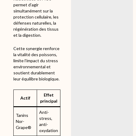
permet d’agir
simultanément sur la
protection cellulaire, les
défenses naturelles, la
régénération des tissus
et la digestion.
Cette synergie renforce
la vitalité des poissons,
limite l’impact du stress
environnemental et
soutient durablement
leur équilibre biologique.
Effet
Actif
principal
Anti-
Tanins
stress,
Nor-
anti-
Grape®
oxydation