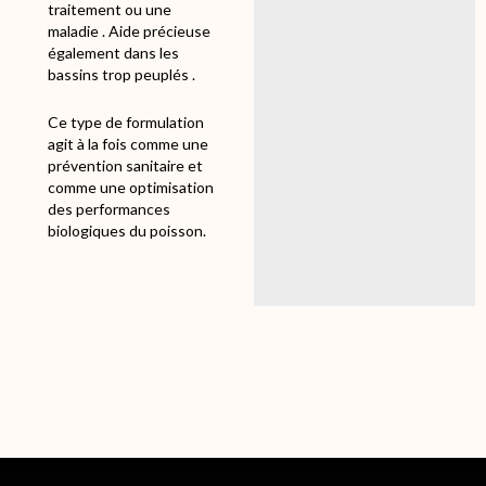
traitement ou une
maladie . Aide précieuse
également dans les
bassins trop peuplés .
Ce type de formulation
agit à la fois comme une
prévention sanitaire et
comme une optimisation
des performances
biologiques du poisson.