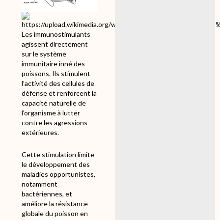
Les immunostimulants
agissent directement
sur le système
immunitaire inné des
poissons. Ils stimulent
l’activité des cellules de
défense et renforcent la
capacité naturelle de
l’organisme à lutter
contre les agressions
extérieures.
Cette stimulation limite
le développement des
maladies opportunistes,
notamment
bactériennes, et
améliore la résistance
globale du poisson en