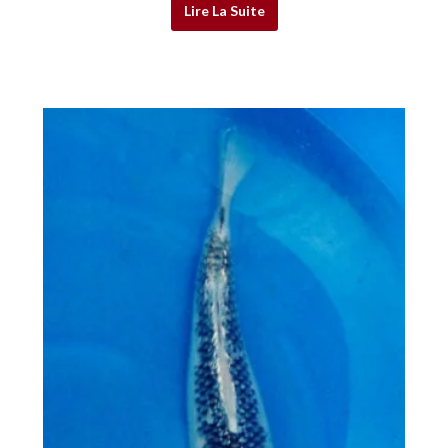
Lire La Suite