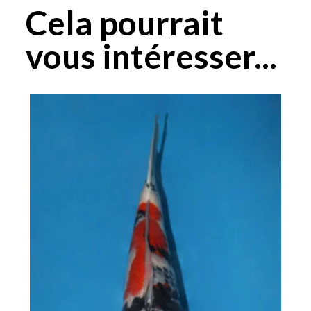
Cela pourrait
vous intéresser...