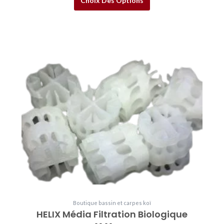
Choix Des Options
Boutique bassin et carpes koï
HELIX Média Filtration Biologique