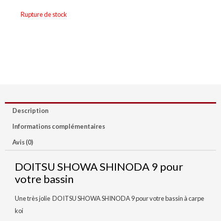
Rupture de stock
Description
Informations complémentaires
Avis (0)
DOITSU SHOWA SHINODA 9 pour
votre bassin
Une très jolie DOITSU SHOWA SHINODA 9 pour votre bassin à carpe
koi