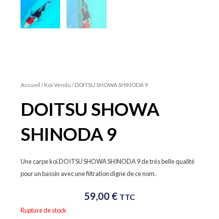
Accueil
/
Koi Vendu
/ DOITSU SHOWA SHINODA 9
DOITSU SHOWA
SHINODA 9
Une carpe koi DOITSU SHOWA SHINODA 9 de très belle qualité
pour un bassin avec une filtration digne de ce nom.
59,00
€
TTC
Rupture de stock