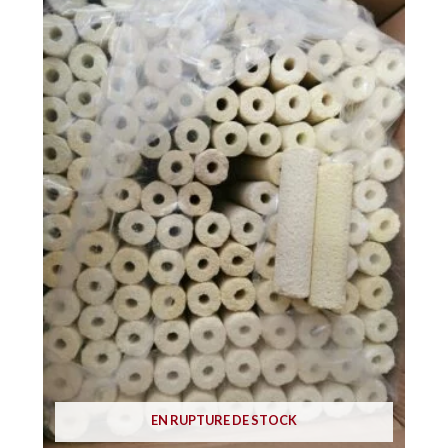
EN RUPTURE DE STOCK