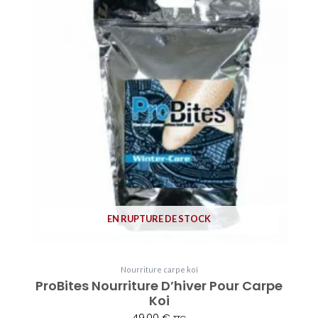
EN RUPTURE DE STOCK
Nourriture carpe koï
ProBites Nourriture D’hiver Pour Carpe
Koi