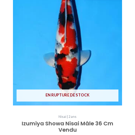
EN RUPTURE DE STOCK
Nisai | 2 ans
Izumiya Showa Nisai Mâle 36 Cm
Vendu