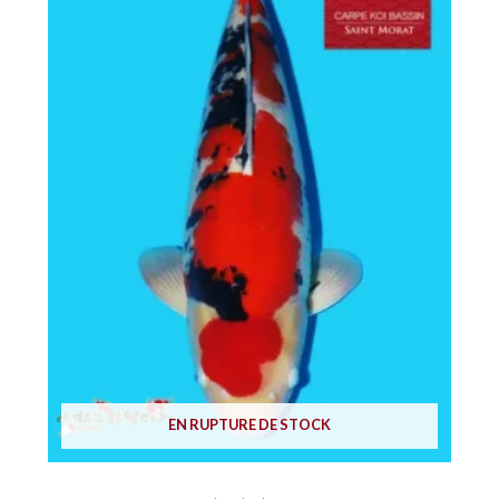
EN RUPTURE DE STOCK