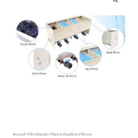
Accueil
/
Filtre Bassin
/ Filtre 4 chambres Filtreco