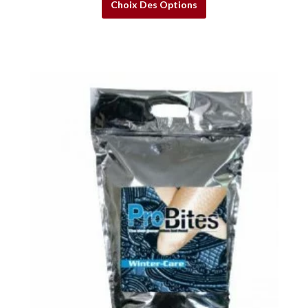
Choix Des Options