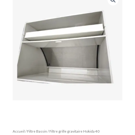
Accueil
/
Filtre Bassin
/ Filtre grille gravitaire Hokida 40