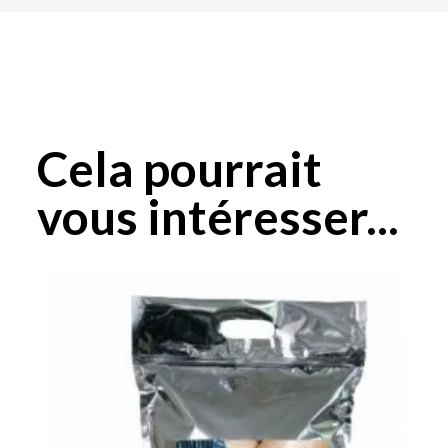
Cela pourrait
vous intéresser...