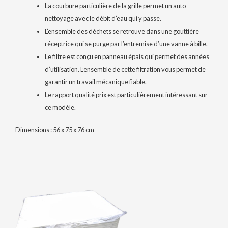
La courbure particulière de la grille permet un auto-
nettoyage avec le débit d’eau qui y passe.
L’ensemble des déchets se retrouve dans une gouttière
réceptrice qui se purge par l’entremise d’une vanne à bille.
Le filtre est conçu en panneau épais qui permet des années
d’utilisation. L’ensemble de cette filtration vous permet de
garantir un travail mécanique fiable.
Le rapport qualité prix est particulièrement intéressant sur
ce modèle.
Dimensions : 56 x 75 x 76 cm