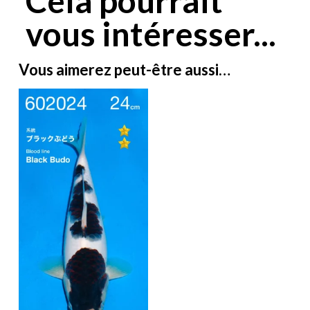
Cela pourrait
vous intéresser...
Vous aimerez peut-être aussi…