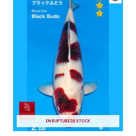
EN RUPTURE DE STOCK