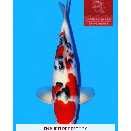
EN RUPTURE DE STOCK