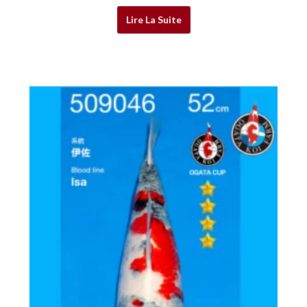
Lire La Suite