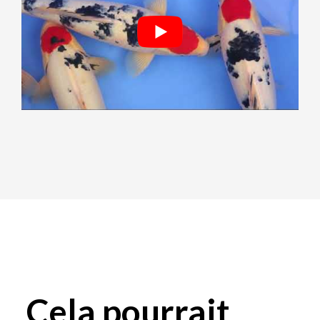
Cela pourrait