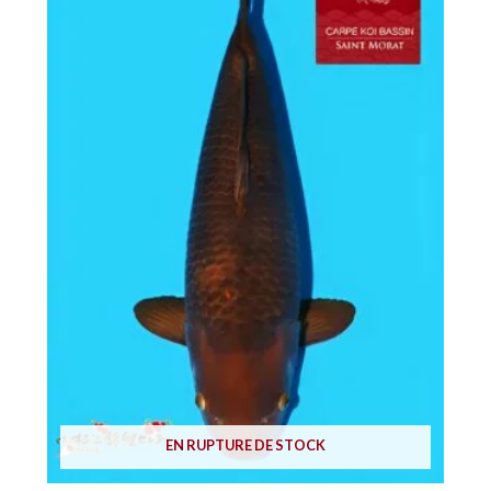
EN RUPTURE DE STOCK