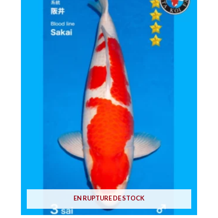
EN RUPTURE DE STOCK