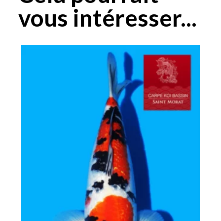
vous intéresser...