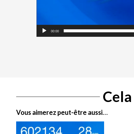
00:00
Cela 
Vous aimerez peut-être aussi…