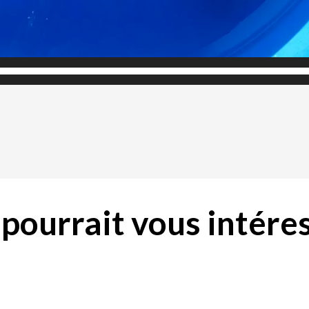
pourrait vous intéres