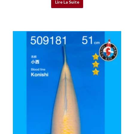
Lire La Suite