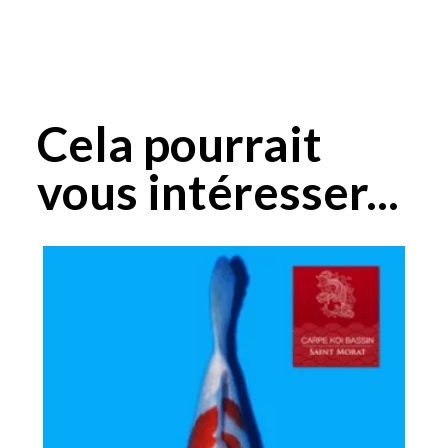
Cela pourrait
vous intéresser...