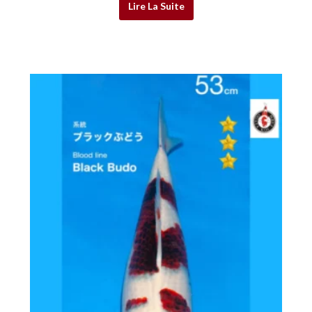
Lire La Suite