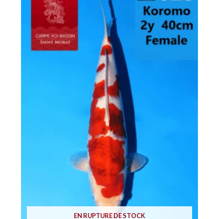
EN RUPTURE DE STOCK