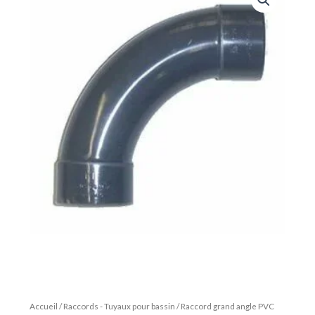
Accueil
/
Raccords - Tuyaux pour bassin
/ Raccord grand angle PVC