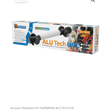
Accueil
/
Systeme UV
/ SUPERFISH ALU TECH UV