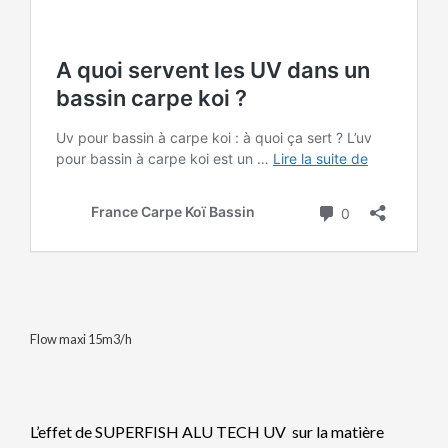
Flow maxi 15m3/h
L’effet de SUPERFISH ALU TECH UV sur la matière