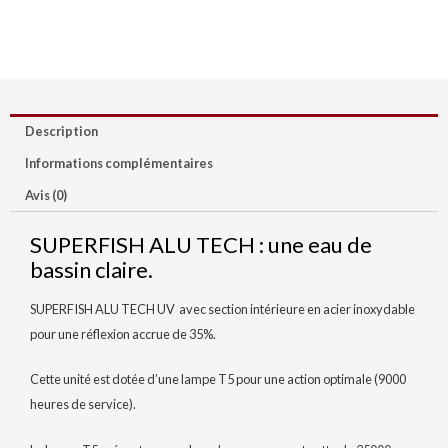
Description
Informations complémentaires
Avis (0)
SUPERFISH ALU TECH : une eau de
bassin claire.
SUPERFISH ALU TECH UV avec section intérieure en acier inoxydable
pour une réflexion accrue de 35%.
Cette unité est dotée d’une lampe T5 pour une action optimale (9000
heures de service).