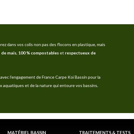
rez dans vos colis non pas des flocons en plastique, mais
 de maïs
,
100 % compostables
et
respectueux de
avec l’engagement de France Carpe Koï Bassin pour la
x aquatiques et de la nature qui entoure vos bassins.
MATÉRIEL BASSIN
TRAITEMENTS & TESTS