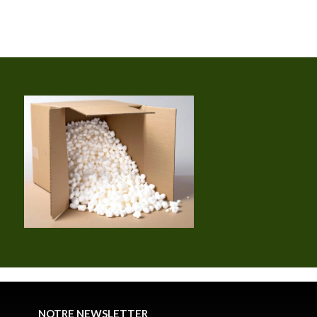
NOTRE NEWSLETTER