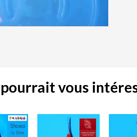
pourrait vous intéres