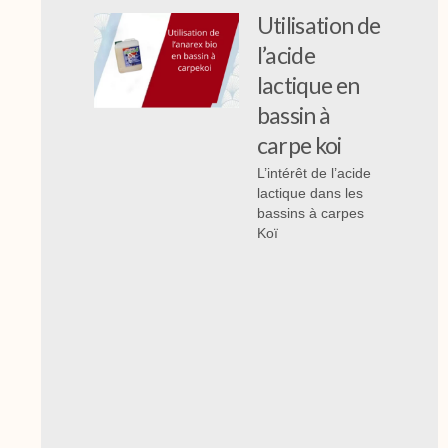
Utilisation de
l’acide
lactique en
bassin à
carpe koi
L’intérêt de l’acide
lactique dans les
bassins à carpes
Koï