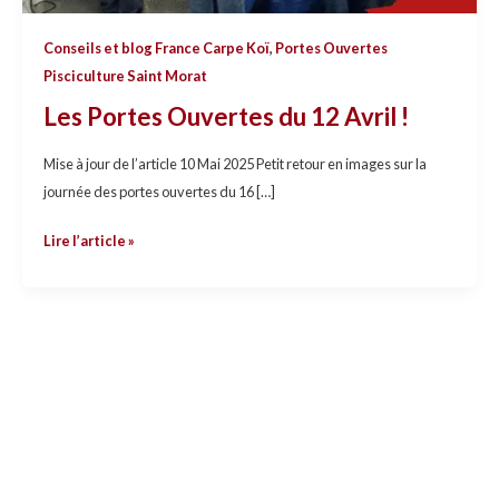
Conseils et blog France Carpe Koï
,
Portes Ouvertes
Pisciculture Saint Morat
Les Portes Ouvertes du 12 Avril !
Mise à jour de l’article 10 Mai 2025 Petit retour en images sur la
journée des portes ouvertes du 16 […]
Lire l’article »