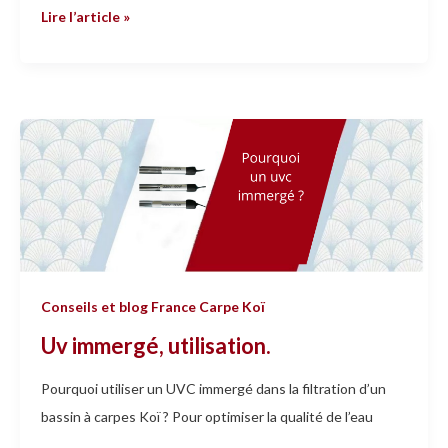
Lire l’article »
Uv
immergé,
utilisation.
Conseils et blog France Carpe Koï
Uv immergé, utilisation.
Pourquoi utiliser un UVC immergé dans la filtration d’un
bassin à carpes Koï ? Pour optimiser la qualité de l’eau