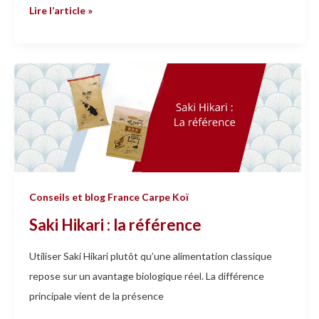
Lire l’article »
Saki
Hikari
:
la
référence
Conseils et blog France Carpe Koï
Saki Hikari : la référence
Utiliser Saki Hikari plutôt qu’une alimentation classique
repose sur un avantage biologique réel. La différence
principale vient de la présence