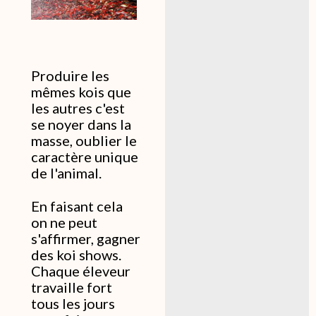
Produire les
mêmes kois que
les autres c'est
se noyer dans la
masse, oublier le
caractère unique
de l'animal.
En faisant cela
on ne peut
s'affirmer, gagner
des koi shows.
Chaque éleveur
travaille fort
tous les jours