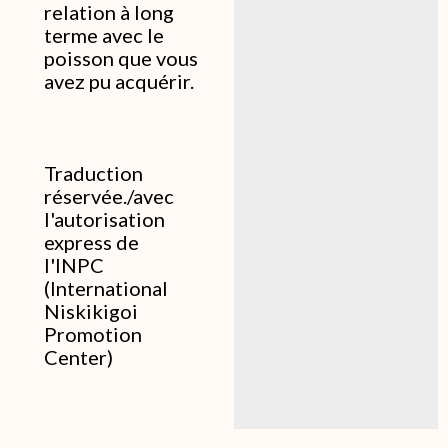
relation à long
terme avec le
poisson que vous
avez pu acquérir.
Traduction
réservée./avec
l'autorisation
express de
l'INPC
(International
Niskikigoi
Promotion
Center)