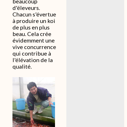
beaucoup
d'éleveurs.
Chacun s'évertue
à produire un koi
de plus en plus
beau. Cela crée
évidemment une
vive concurrence
qui contribue à
l'élévation de la
qualité.