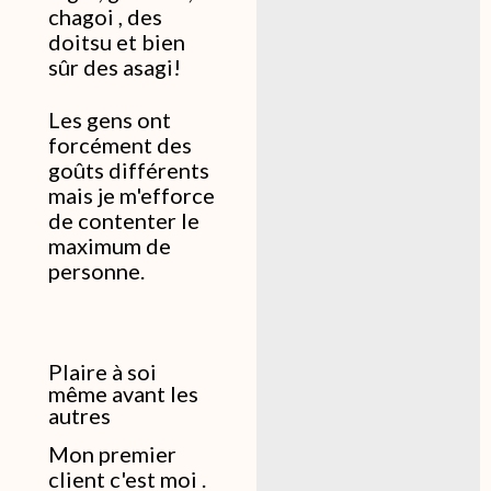
chagoi , des
doitsu et bien
sûr des asagi!
Les gens ont
forcément des
goûts différents
mais je m'efforce
de contenter le
maximum de
personne.
Plaire à soi
même avant les
autres
Mon premier
client c'est moi .