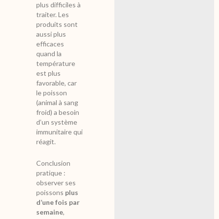
plus difficiles à
traiter. Les
produits sont
aussi plus
efficaces
quand la
température
est plus
favorable, car
le poisson
(animal à sang
froid) a besoin
d’un système
immunitaire qui
réagit.
Conclusion
pratique :
observer ses
poissons
plus
d’une fois par
semaine
,