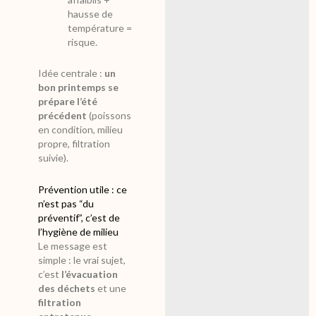
hausse de
température =
risque.
Idée centrale :
un
bon printemps se
prépare l’été
précédent
(poissons
en condition, milieu
propre, filtration
suivie).
Prévention utile : ce
n’est pas “du
préventif”, c’est de
l’hygiène de milieu
Le message est
simple : le vrai sujet,
c’est
l’évacuation
des déchets
et une
filtration