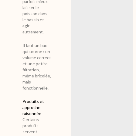
parfois mieux
laisser le
poisson dans
le bassin et
agir
autrement.
Il faut un bac
qui tourne : un
volume correct
et une petite
filtration,
même bricolée,
mais
fonctionnelle.
Produits et
approche
raisonnée
Certains
produits
servent