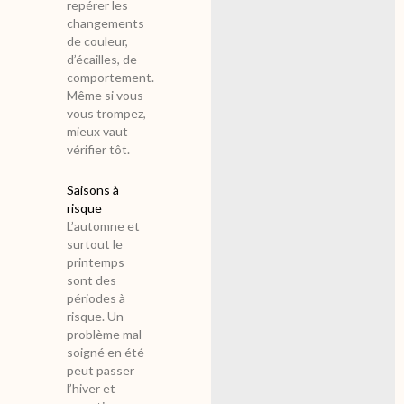
repérer les
changements
de couleur,
d’écailles, de
comportement.
Même si vous
vous trompez,
mieux vaut
vérifier tôt.
Saisons à
risque
L’automne et
surtout le
printemps
sont des
périodes à
risque. Un
problème mal
soigné en été
peut passer
l’hiver et