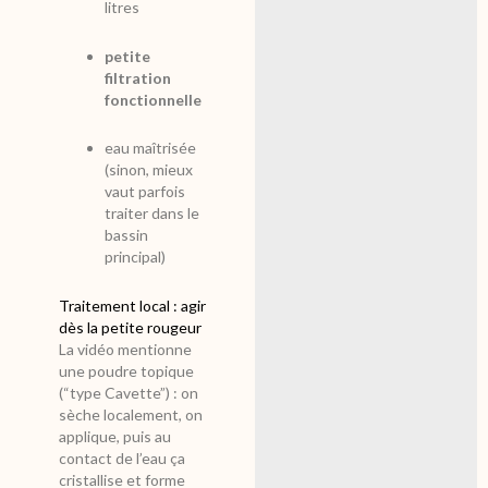
litres
petite
filtration
fonctionnelle
eau maîtrisée
(sinon, mieux
vaut parfois
traiter dans le
bassin
principal)
Traitement local : agir
dès la petite rougeur
La vidéo mentionne
une poudre topique
(“type Cavette”) : on
sèche localement, on
applique, puis au
contact de l’eau ça
cristallise et forme