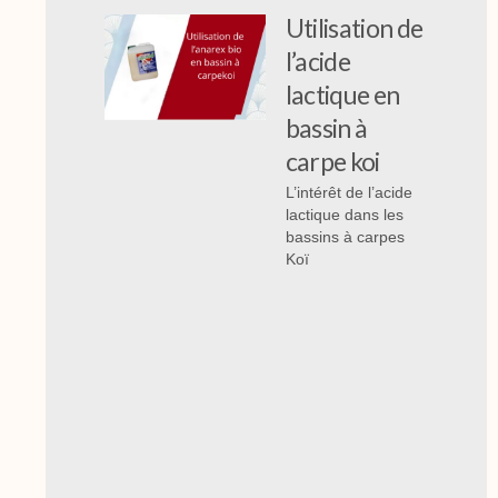
Utilisation de
l’acide
lactique en
bassin à
carpe koi
L’intérêt de l’acide
lactique dans les
bassins à carpes
Koï