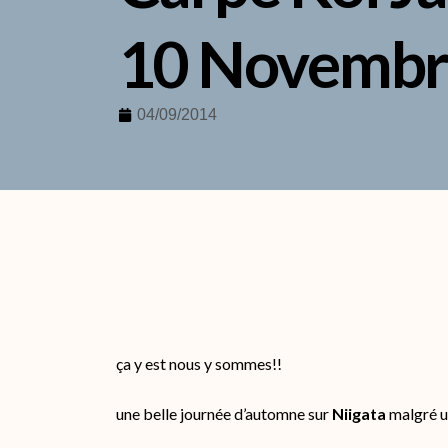
10 Novembr
04/09/2014
ça y est nous y sommes!!
une belle journée d’automne sur
Niigata
malgré un