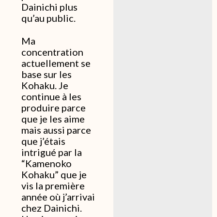
Dainichi plus
qu’au public.
Ma
concentration
actuellement se
base sur les
Kohaku. Je
continue à les
produire parce
que je les aime
mais aussi parce
que j’étais
intrigué par la
“Kamenoko
Kohaku” que je
vis la première
année où j’arrivai
chez Dainichi.