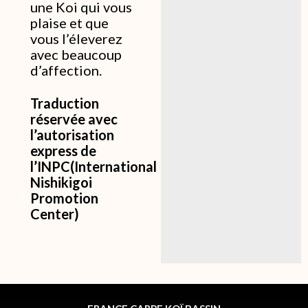
une Koi qui vous
plaise et que
vous l’éleverez
avec beaucoup
d’affection.
Traduction
réservée avec
l’autorisation
express de
l’INPC(International
Nishikigoi
Promotion
Center)