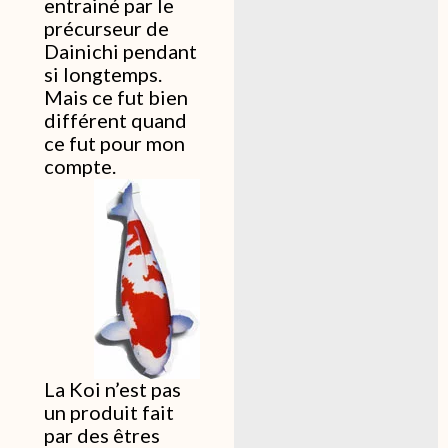
entrainé par le
précurseur de
Dainichi pendant
si longtemps.
Mais ce fut bien
différent quand
ce fut pour mon
compte.
La Koi n’est pas
un produit fait
par des êtres