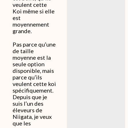
veulent cette
Koi même si elle
est
moyennement
grande.
Pas parce qu’une
de taille
moyenne est la
seule option
disponible, mais
parce qu’ils
veulent cette koi
spécifiquement.
Depuis que je
suis l’un des
éleveurs de
Niigata, je veux
que les