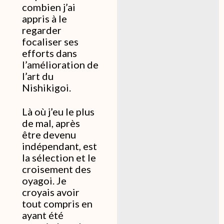
combien j’ai
appris à le
regarder
focaliser ses
efforts dans
l’amélioration de
l’art du
Nishikigoi.
Là où j’eu le plus
de mal, après
être devenu
indépendant, est
la sélection et le
croisement des
oyagoi. Je
croyais avoir
tout compris en
ayant été