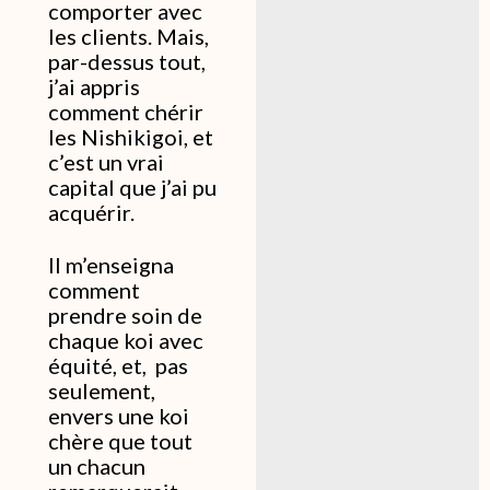
comporter avec
les clients. Mais,
par-dessus tout,
j’ai appris
comment chérir
les Nishikigoi, et
c’est un vrai
capital que j’ai pu
acquérir.
Il m’enseigna
comment
prendre soin de
chaque koi avec
équité, et, pas
seulement,
envers une koi
chère que tout
un chacun