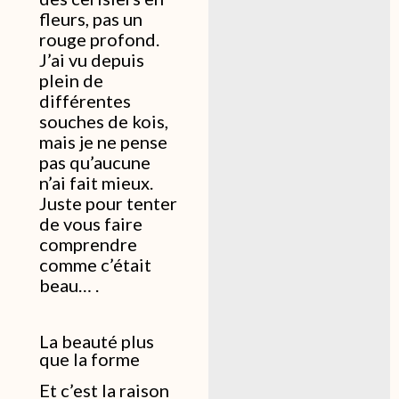
fleurs, pas un
rouge profond.
J’ai vu depuis
plein de
différentes
souches de kois,
mais je ne pense
pas qu’aucune
n’ai fait mieux.
Juste pour tenter
de vous faire
comprendre
comme c’était
beau… .
La beauté plus
que la forme
Et c’est la raison