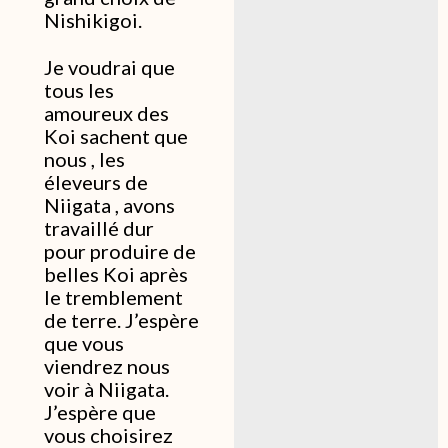
Nishikigoi.
Je voudrai que
tous les
amoureux des
Koi sachent que
nous , les
éleveurs de
Niigata , avons
travaillé dur
pour produire de
belles Koi après
le tremblement
de terre. J’espère
que vous
viendrez nous
voir à Niigata.
J’espère que
vous choisirez