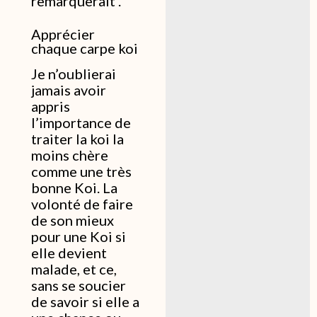
remarquerait .
Apprécier
chaque carpe koi
Je n’oublierai
jamais avoir
appris
l’importance de
traiter la koi la
moins chère
comme une très
bonne Koi. La
volonté de faire
de son mieux
pour une Koi si
elle devient
malade, et ce,
sans se soucier
de savoir si elle a