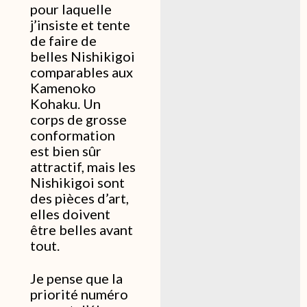
pour laquelle
j’insiste et tente
de faire de
belles Nishikigoi
comparables aux
Kamenoko
Kohaku. Un
corps de grosse
conformation
est bien sûr
attractif, mais les
Nishikigoi sont
des pièces d’art,
elles doivent
être belles avant
tout.
Je pense que la
priorité numéro