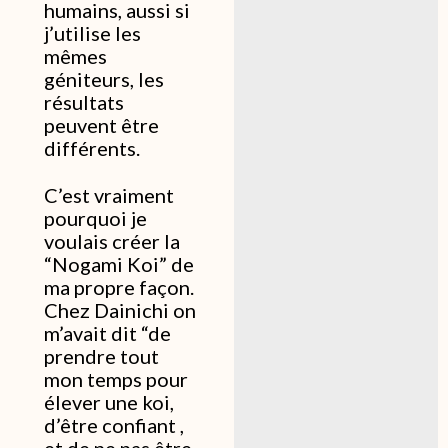
humains, aussi si
j’utilise les
mêmes
géniteurs, les
résultats
peuvent être
différents.
C’est vraiment
pourquoi je
voulais créer la
“Nogami Koi” de
ma propre façon.
Chez Dainichi on
m’avait dit “de
prendre tout
mon temps pour
élever une koi,
d’être confiant ,