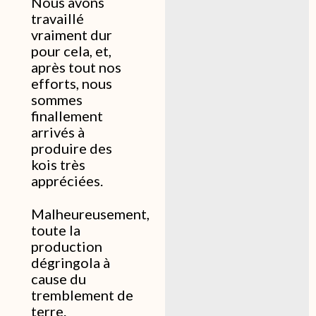
Nous avons
travaillé
vraiment dur
pour cela, et,
après tout nos
efforts, nous
sommes
finallement
arrivés à
produire des
kois très
appréciées.
Malheureusement,
toute la
production
dégringola à
cause du
tremblement de
terre.