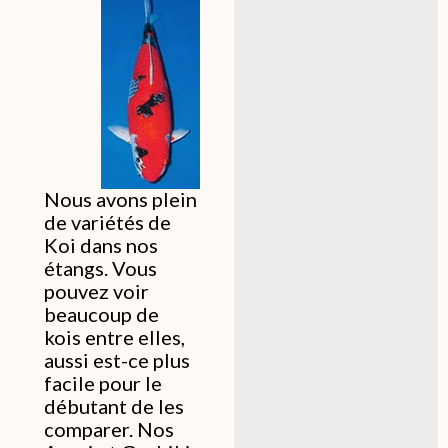
Nous avons plein
de variétés de
Koi dans nos
étangs. Vous
pouvez voir
beaucoup de
kois entre elles,
aussi est-ce plus
facile pour le
débutant de les
comparer. Nos