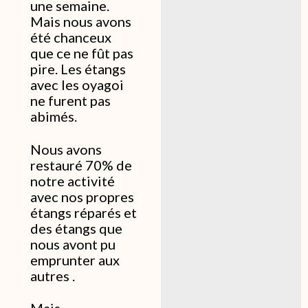
une semaine.
Mais nous avons
été chanceux
que ce ne fût pas
pire. Les étangs
avec les oyagoi
ne furent pas
abimés.
Nous avons
restauré 70% de
notre activité
avec nos propres
étangs réparés et
des étangs que
nous avont pu
emprunter aux
autres .