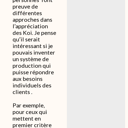
preuve de
différentes
approches dans
l’appréciation
des Koi. Je pense
qu’il serait
intéressant si je
pouvais inventer
un système de
production qui
puisse répondre
aux besoins
individuels des
clients .
Par exemple,
pour ceux qui
mettent en
premier critère