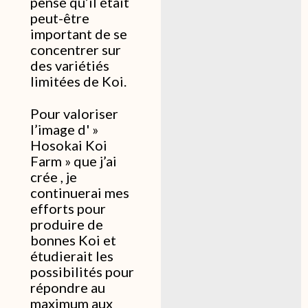
pensé qu’il était
peut-être
important de se
concentrer sur
des variétiés
limitées de Koi.
Pour valoriser
l’image d' »
Hosokai Koi
Farm » que j’ai
crée , je
continuerai mes
efforts pour
produire de
bonnes Koi et
étudierait les
possibilités pour
répondre au
maximum aux