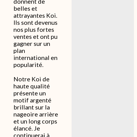
donnent de
belles et
attrayantes Koi.
Ils sont devenus
nos plus fortes
ventes et ont pu
gagner sur un
plan
international en
popularité.
Notre Koi de
haute qualité
présente un
motif argenté
brillant sur la
nageoire arrière
et un long corps
élancé. Je
continuerai à