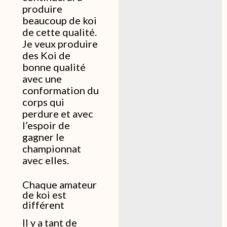
produire
beaucoup de koi
de cette qualité.
Je veux produire
des Koi de
bonne qualité
avec une
conformation du
corps qui
perdure et avec
l’espoir de
gagner le
championnat
avec elles.
Chaque amateur
de koi est
différent
Il y a tant de