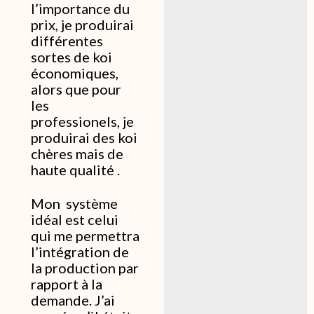
l’importance du
prix, je produirai
différentes
sortes de koi
économiques,
alors que pour
les
professionels, je
produirai des koi
chères mais de
haute qualité .
Mon système
idéal est celui
qui me permettra
l’intégration de
la production par
rapport à la
demande. J’ai