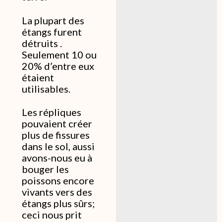
La plupart des
étangs furent
détruits .
Seulement 10 ou
20% d’entre eux
étaient
utilisables.
Les répliques
pouvaient créer
plus de fissures
dans le sol, aussi
avons-nous eu à
bouger les
poissons encore
vivants vers des
étangs plus sûrs;
ceci nous prit