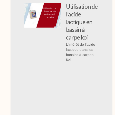
Utilisation de
l’acide
lactique en
bassin à
carpe koi
L’intérêt de l’acide
lactique dans les
bassins à carpes
Koï