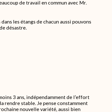
 beaucoup de travail en commun avec Mr.
 dans les étangs de chacun aussi pouvons
de désastre.
moins 3 ans, indépendamment de l’effort
ur la rendre stable. Je pense constamment
ochaine nouvelle variété, aussi bien