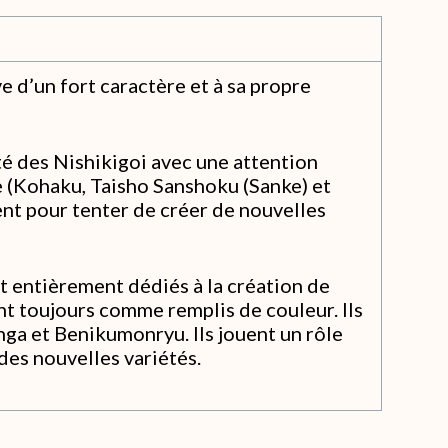
e d’un fort caractère et à sa propre
té des Nishikigoi avec une attention
e (Kohaku, Taisho Sanshoku (Sanke) et
ent pour tenter de créer de nouvelles
t entièrement dédiés à la création de
nt toujours comme remplis de couleur. Ils
nga et Benikumonryu. Ils jouent un rôle
des nouvelles variétés.