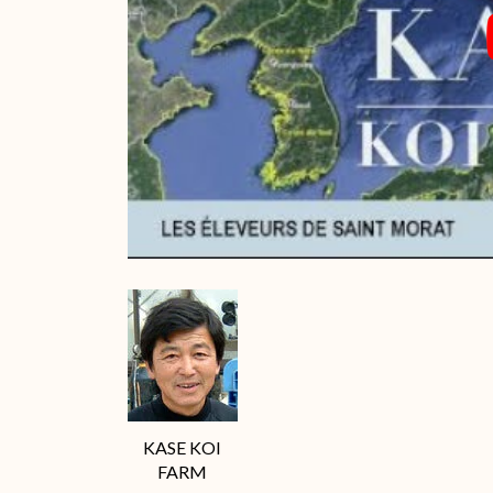
KASE KOI
FARM